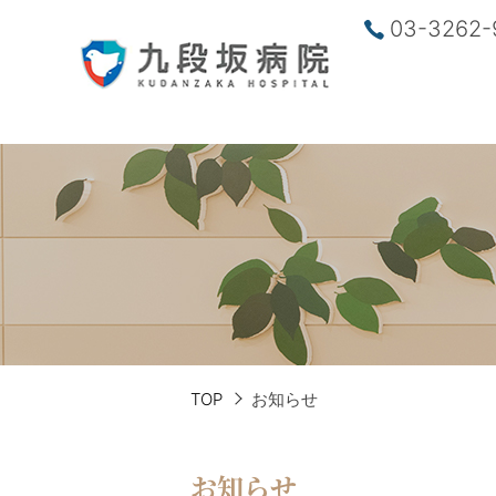
03-3262-
TOP
お知らせ
お知らせ