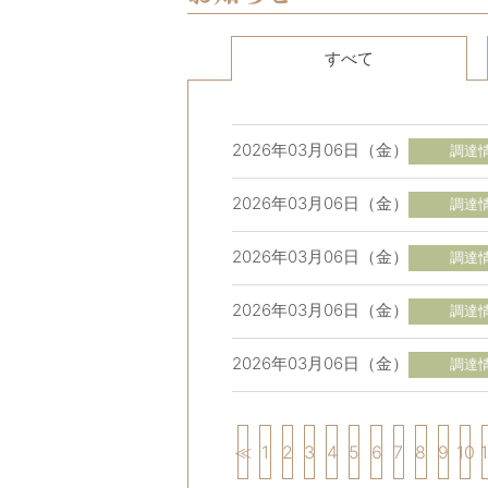
すべて
2026年03月06日（金）
調達
2026年03月06日（金）
調達
2026年03月06日（金）
調達
2026年03月06日（金）
調達
2026年03月06日（金）
調達
≪
1
2
3
4
5
6
7
8
9
10
1