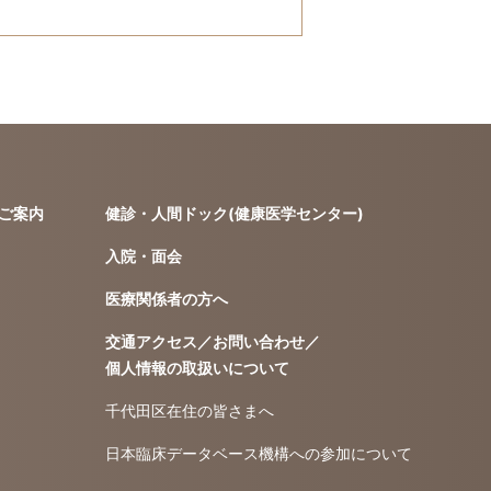
ご案内
健診・人間ドック(健康医学センター)
入院・面会
医療関係者の方へ
交通アクセス／お問い合わせ／
個人情報の取扱いについて
千代田区在住の皆さまへ
日本臨床データベース機構への参加について