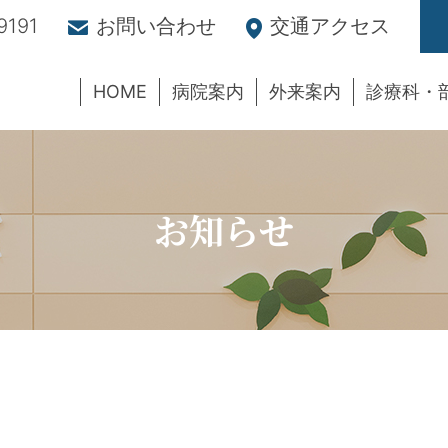
9191
お問い合わせ
交通アクセス
HOME
病院案内
外来案内
診療科・
お知らせ