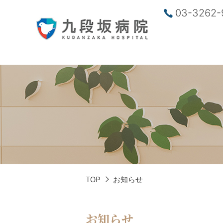
03-3262-
TOP
お知らせ
お知らせ