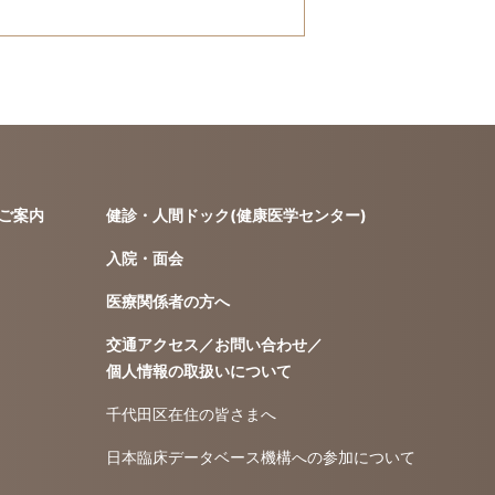
ご案内
健診・人間ドック(健康医学センター)
入院・面会
医療関係者の方へ
交通アクセス／お問い合わせ／
個人情報の取扱いについて
千代田区在住の皆さまへ
日本臨床データベース機構への参加について