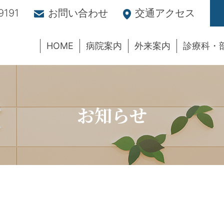
9191
お問い合わせ
交通アクセス
HOME
病院案内
外来案内
診療科・
お知らせ