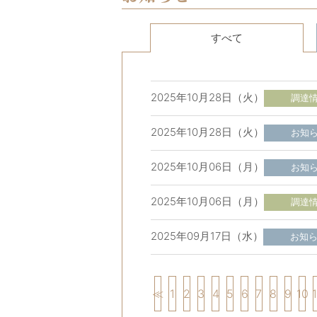
すべて
2025年10月28日（火）
調達
2025年10月28日（火）
お知
2025年10月06日（月）
お知
2025年10月06日（月）
調達
2025年09月17日（水）
お知
≪
1
2
3
4
5
6
7
8
9
10
1