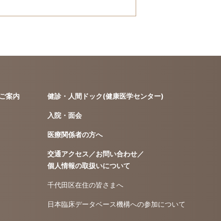
ご案内
健診・人間ドック(健康医学センター)
入院・面会
医療関係者の方へ
交通アクセス／お問い合わせ／
個人情報の取扱いについて
千代田区在住の皆さまへ
日本臨床データベース機構への参加について