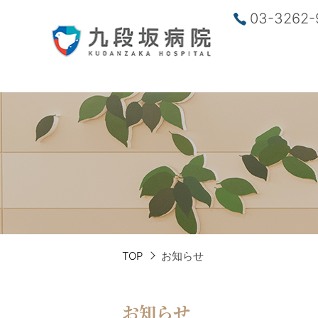
03-3262-
TOP
お知らせ
お知らせ