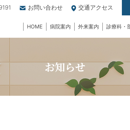
9191
お問い合わせ
交通アクセス
HOME
病院案内
外来案内
診療科・
お知らせ