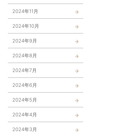
2024年11月
2024年10月
2024年9月
2024年8月
2024年7月
2024年6月
2024年5月
2024年4月
2024年3月