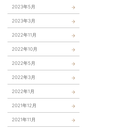
2023年5月
2023年3月
2022年11月
2022年10月
2022年5月
2022年3月
2022年1月
2021年12月
2021年11月