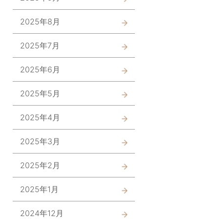
2025年8月
2025年7月
2025年6月
2025年5月
2025年4月
2025年3月
2025年2月
2025年1月
2024年12月