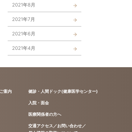
2021年8月
2021年7月
2021年6月
2021年4月
ご案内
健診・人間ドック(健康医学センター)
入院・面会
医療関係者の方へ
交通アクセス／お問い合わせ／