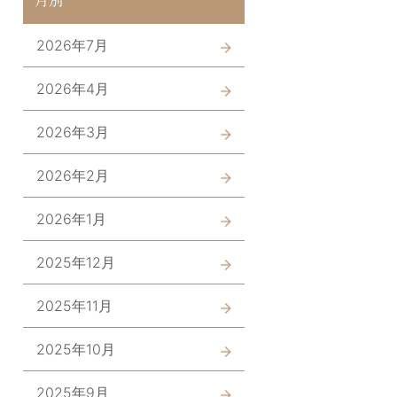
2026年7月
2026年4月
2026年3月
2026年2月
2026年1月
2025年12月
2025年11月
2025年10月
2025年9月