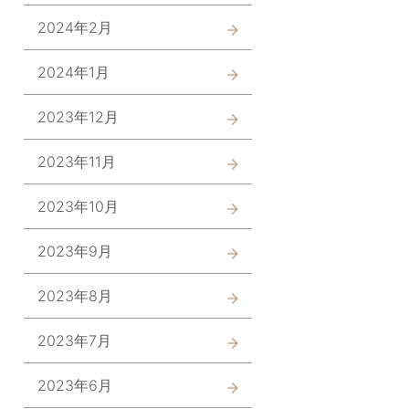
2024年2月
2024年1月
2023年12月
2023年11月
2023年10月
2023年9月
2023年8月
2023年7月
2023年6月