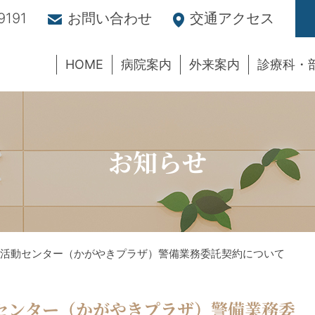
9191
お問い合わせ
交通アクセス
HOME
病院案内
外来案内
診療科・
お知らせ
活動センター（かがやきプラザ）警備業務委託契約について
センター（かがやきプラザ）警備業務委