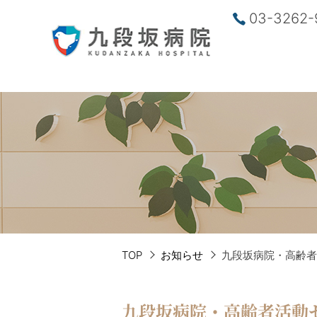
03-3262-
TOP
お知らせ
九段坂病院・高齢者
九段坂病院・高齢者活動