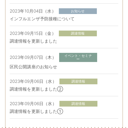
2023年10月04日（水）
お知らせ
インフルエンザ予防接種について
2023年09月15日（金）
調達情報
調達情報を更新しました
イベント・セミナ
2023年09月07日（木）
ー
区民公開講座のお知らせ
2023年09月06日（水）
調達情報
調達情報を更新しました②
2023年09月06日（水）
調達情報
調達情報を更新しました①