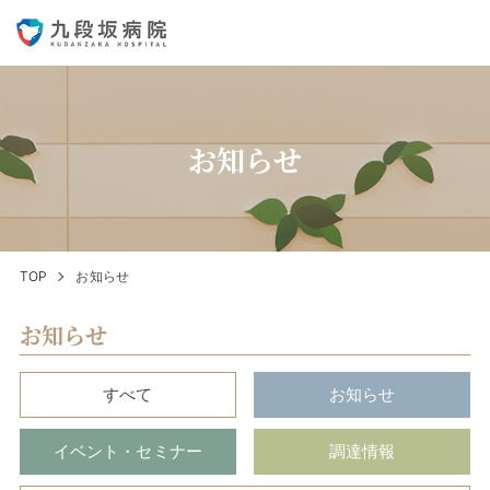
お知らせ
TOP
お知らせ
お知らせ
すべて
お知らせ
イベント・セミナー
調達情報