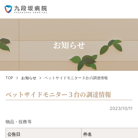
お知らせ
TOP
お知らせ
ベットサイドモニター３台の調達情報
ベットサイドモニター３台の調達情報
2023/10/11
物品・役務等
公告日
件名