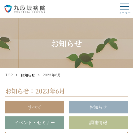
メニュー
お知らせ
TOP
お知らせ
2023年6月
お知らせ：2023年6月
すべて
お知らせ
イベント・セミナー
調達情報