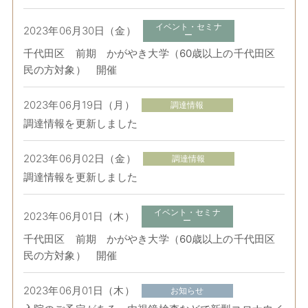
イベント・セミナ
2023年06月30日（金）
ー
千代田区 前期 かがやき大学（60歳以上の千代田区
民の方対象） 開催
2023年06月19日（月）
調達情報
調達情報を更新しました
2023年06月02日（金）
調達情報
調達情報を更新しました
イベント・セミナ
2023年06月01日（木）
ー
千代田区 前期 かがやき大学（60歳以上の千代田区
民の方対象） 開催
2023年06月01日（木）
お知らせ