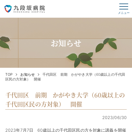
メニュー
お知らせ
TOP
お知らせ
千代田区 前期 かがやき大学（60歳以上の千代田
区民の方対象） 開催
千代田区 前期 かがやき大学（60歳以上の
千代田区民の方対象） 開催
2023/06/30
2023年7月7日 60歳以上の千代田区民の方を対象に講義を開催