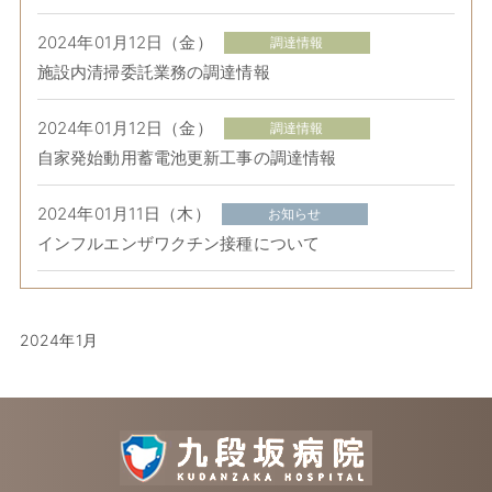
2024年01月12日（金）
調達情報
施設内清掃委託業務の調達情報
2024年01月12日（金）
調達情報
自家発始動用蓄電池更新工事の調達情報
2024年01月11日（木）
お知らせ
インフルエンザワクチン接種について
2024年1月