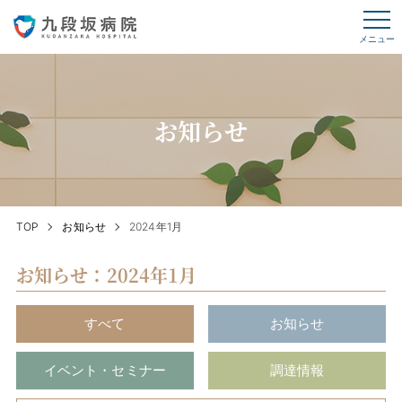
メニュー
お知らせ
TOP
お知らせ
2024年1月
お知らせ：2024年1月
すべて
お知らせ
イベント・セミナー
調達情報