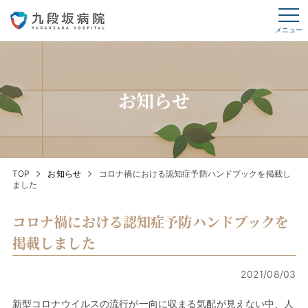
メニュー
お知らせ
TOP
お知らせ
コロナ禍における認知症予防ハンドブックを掲載し
ました
コロナ禍における認知症予防ハンドブックを
掲載しました
2021/08/03
新型コロナウイルスの流行が一向に収まる気配が見えない中、人