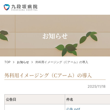
お知らせ
TOP
お知らせ
外科用イメージング（Cアーム）の導入
外科用イメージング（Cアーム）の導入
2025/11/18
公告日
件名
公告.pdf