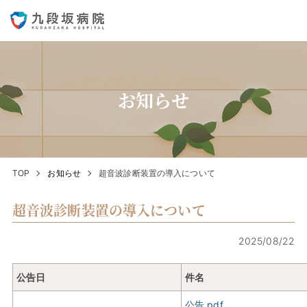
お知らせ
TOP
お知らせ
超音波診断装置の導入について
超音波診断装置の導入について
2025/08/22
公告日
件名
公告.pdf