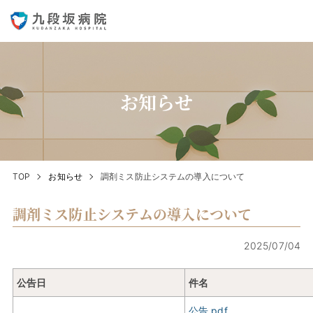
お知らせ
TOP
お知らせ
調剤ミス防止システムの導入について
調剤ミス防止システムの導入について
2025/07/04
公告日
件名
公告.pdf