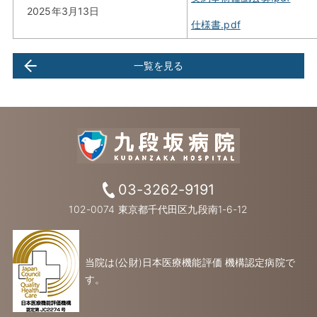
2025年3月13日
仕様書.pdf
一覧を見る
03-3262-9191
102-0074 東京都千代田区九段南1-6-12
当院は(公財)日本医療機能評価 機構認定病院で
す。