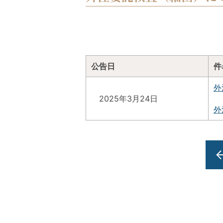
公告日
件
外
2025年3月24日
外