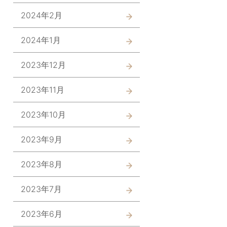
2024年2月
2024年1月
2023年12月
2023年11月
2023年10月
2023年9月
2023年8月
2023年7月
2023年6月