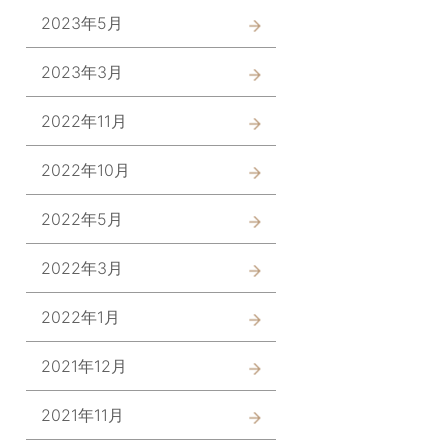
2023年5月
2023年3月
2022年11月
2022年10月
2022年5月
2022年3月
2022年1月
2021年12月
2021年11月