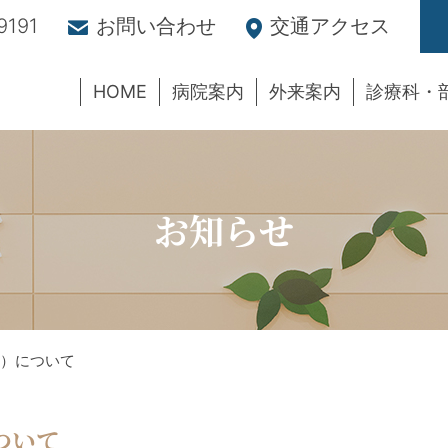
9191
お問い合わせ
交通アクセス
HOME
病院案内
外来案内
診療科・
お知らせ
）について
ついて