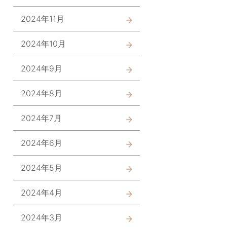
2024年11月
2024年10月
2024年9月
2024年8月
2024年7月
2024年6月
2024年5月
2024年4月
2024年3月