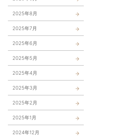
2025年8月
2025年7月
2025年6月
2025年5月
2025年4月
2025年3月
2025年2月
2025年1月
2024年12月