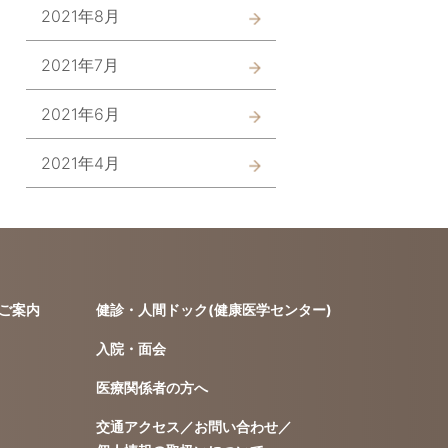
2021年8月
2021年7月
2021年6月
2021年4月
ご案内
健診・人間ドック(健康医学センター)
入院・面会
医療関係者の方へ
交通アクセス／お問い合わせ／