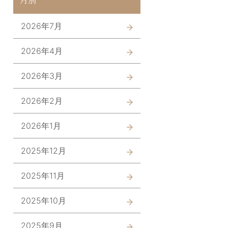
2026年7月
2026年4月
2026年3月
2026年2月
2026年1月
2025年12月
2025年11月
2025年10月
2025年9月