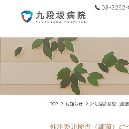
03-3262-
TOP
お知らせ
外注委託検査（細菌
外注委託検査（細菌）に