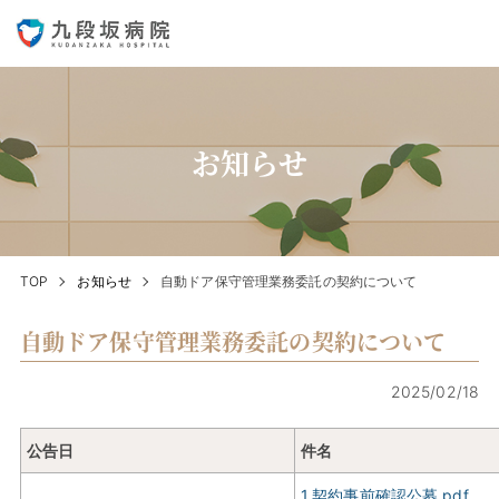
お知らせ
TOP
お知らせ
自動ドア保守管理業務委託の契約について
自動ドア保守管理業務委託の契約について
2025/02/18
公告日
件名
1.契約事前確認公募.pdf