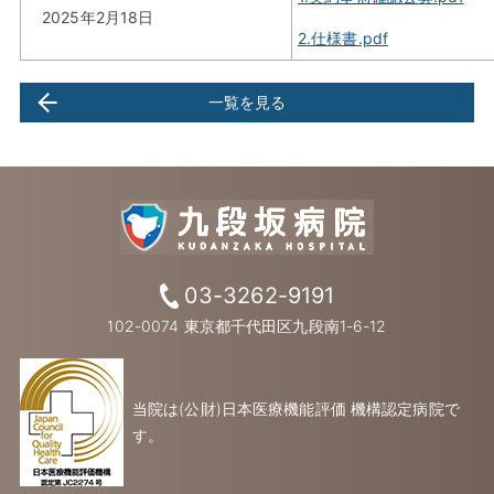
2025年2月18日
2.仕様書.pdf
一覧を見る
03-3262-9191
102-0074 東京都千代田区九段南1-6-12
当院は(公財)日本医療機能評価 機構認定病院で
す。