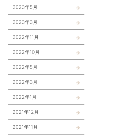
2023年5月
2023年3月
2022年11月
2022年10月
2022年5月
2022年3月
2022年1月
2021年12月
2021年11月