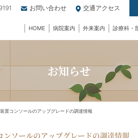
9191
お問い合わせ
交通アクセス
HOME
病院案内
外来案内
診療科・
お知らせ
装置コンソールのアップグレードの調達情報
コンソールのアップグレードの調達情報