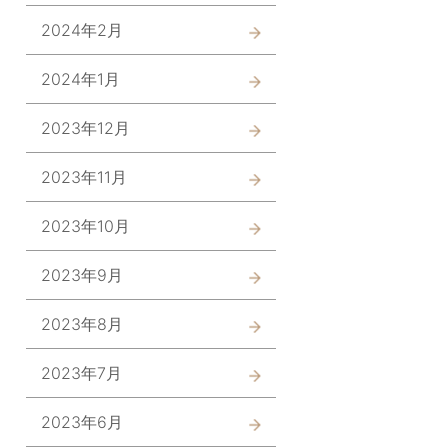
2024年2月
2024年1月
2023年12月
2023年11月
2023年10月
2023年9月
2023年8月
2023年7月
2023年6月