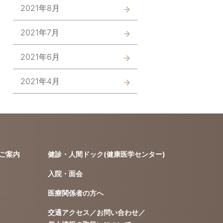
2021年8月
2021年7月
2021年6月
2021年4月
ご案内
健診・人間ドック(健康医学センター)
入院・面会
医療関係者の方へ
交通アクセス／お問い合わせ／