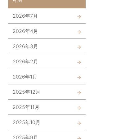
2026年7月
2026年4月
2026年3月
2026年2月
2026年1月
2025年12月
2025年11月
2025年10月
2025年9月