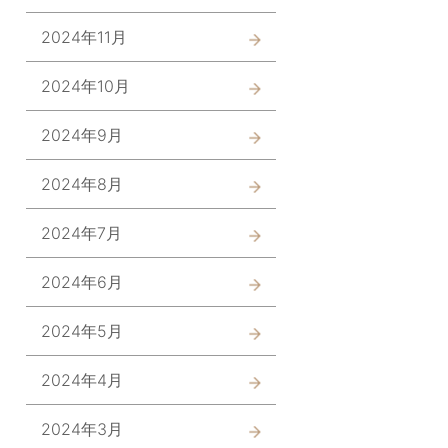
2024年11月
2024年10月
2024年9月
2024年8月
2024年7月
2024年6月
2024年5月
2024年4月
2024年3月