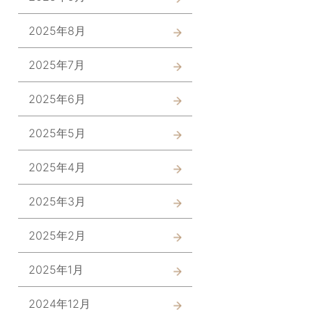
2025年8月
2025年7月
2025年6月
2025年5月
2025年4月
2025年3月
2025年2月
2025年1月
2024年12月