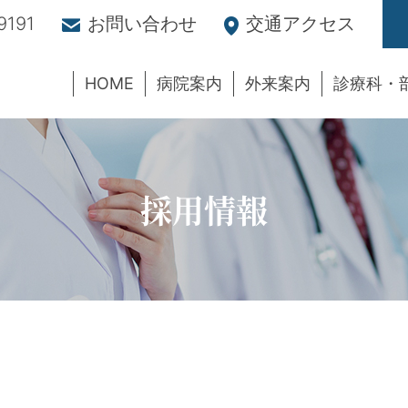
9191
お問い合わせ
交通アクセス
HOME
病院案内
外来案内
診療科・
採用情報