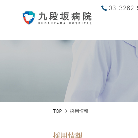
03-3262-
TOP
採用情報
採用情報