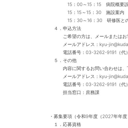
15：00～15：15 病院概要
15：15～15：30 施設案内
15：30～16：30 研修医との
４．申込方法
ご希望の方は、メールまたはお電
メールアドレス：kyu-jin@kudanz
電話番号：03-3262-9191（代
５．その他
内容に関するお問い合わせは、下
メールアドレス：kyu-jin@kudanz
電話番号：03-3262-9191（代
担当窓口：庶務課
・募集要項（令和9年度（2027年年
１．応募資格