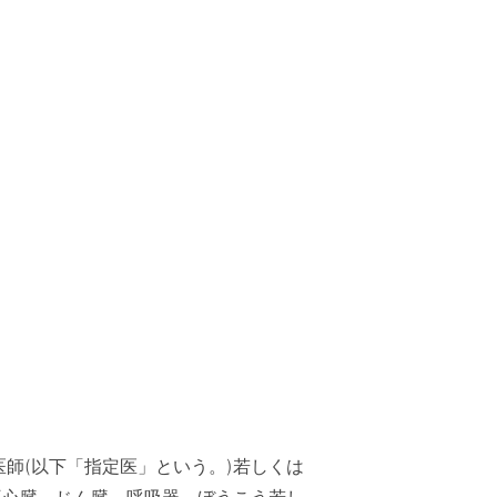
師(以下「指定医」という。)若しくは