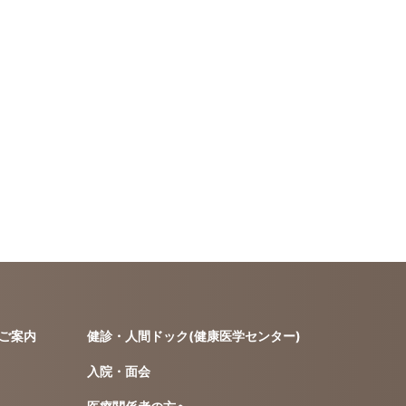
ご案内
健診・人間ドック(健康医学センター)
入院・面会