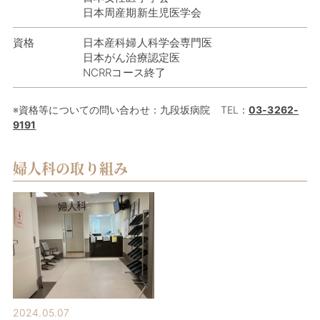
日本周産期新生児医学会
資格
日本産科婦人科学会専門医
日本がん治療認定医
NCRRコース終了
※資格等についての問い合わせ：九段坂病院 TEL：
03-3262-
9191
婦人科の取り組み
2024.05.07