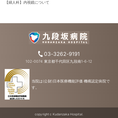
【婦人科】内視鏡について
03-3262-9191
102-0074 東京都千代田区九段南1-6-12
当院は(公財)日本医療機能評価 機構認定病院で
す。
copyright c Kudanzaka Hospital.